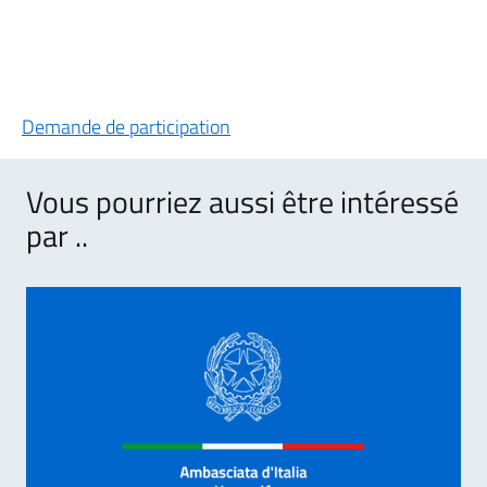
Demande de participation
Vous pourriez aussi être intéressé
par ..