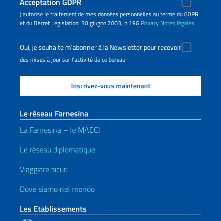
Acceptation GDPR
J’autorise le traitement de mes données personnelles au terme du GDPR
et du Décret Legislation 30 giugno 2003, n.196
Privacy
Notes légales
Oui, je souhaite m'abonner à la Newsletter pour recevoir
des mises à jour sur l'activité de ce bureau
Le réseau Farnesina
La Farnesina – le MAECI
Le réseau diplomatique
Viaggiare sicuri
Dove siamo nel mondo
Les Etablissements