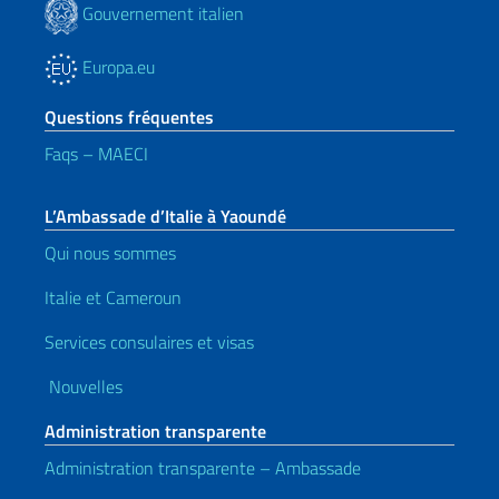
Gouvernement italien
Europa.eu
Questions fréquentes
Faqs – MAECI
L’Ambassade d’Italie à Yaoundé
Qui nous sommes
Italie et Cameroun
Services consulaires et visas
Nouvelles
Administration transparente
Administration transparente – Ambassade