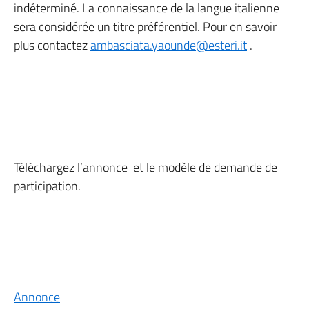
indéterminé. La connaissance de la langue italienne
sera considérée un titre préférentiel. Pour en savoir
plus contactez
ambasciata.yaounde@esteri.it
.
Téléchargez l’annonce et le modèle de demande de
participation.
Annonce