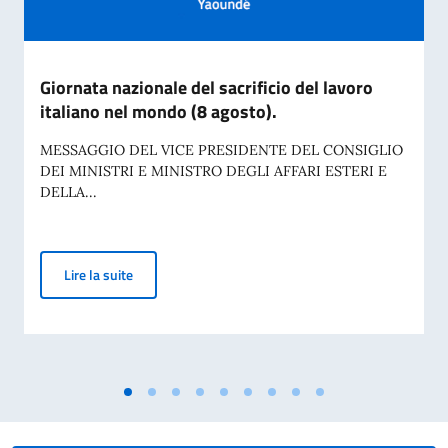
Giornata nazionale del sacrificio del lavoro
italiano nel mondo (8 agosto).
MESSAGGIO DEL VICE PRESIDENTE DEL CONSIGLIO
DEI MINISTRI E MINISTRO DEGLI AFFARI ESTERI E
DELLA...
Giornata nazionale del sacrificio del lavoro italiano n
Lire la suite