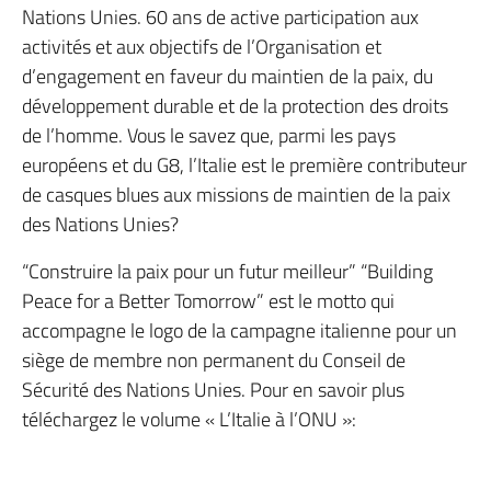
Nations Unies. 60 ans de active participation aux
activités et aux objectifs de l’Organisation et
d’engagement en faveur du maintien de la paix, du
développement durable et de la protection des droits
de l’homme. Vous le savez que, parmi les pays
européens et du G8, l’Italie est le première contributeur
de casques blues aux missions de maintien de la paix
des Nations Unies?
“Construire la paix pour un futur meilleur” “Building
Peace for a Better Tomorrow” est le motto qui
accompagne le logo de la campagne italienne pour un
siège de membre non permanent du Conseil de
Sécurité des Nations Unies. Pour en savoir plus
téléchargez le volume « L’Italie à l’ONU »: