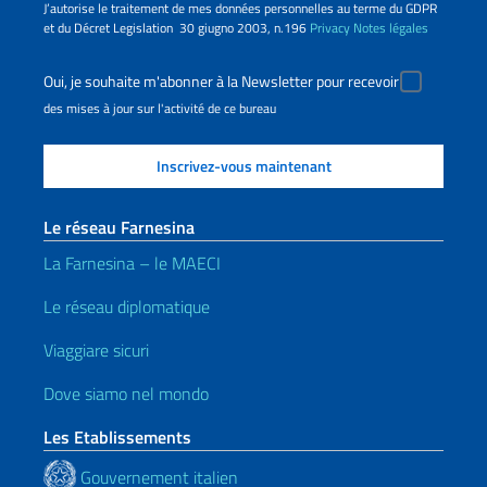
J’autorise le traitement de mes données personnelles au terme du GDPR
et du Décret Legislation 30 giugno 2003, n.196
Privacy
Notes légales
Oui, je souhaite m'abonner à la Newsletter pour recevoir
des mises à jour sur l'activité de ce bureau
Le réseau Farnesina
La Farnesina – le MAECI
Le réseau diplomatique
Viaggiare sicuri
Dove siamo nel mondo
Les Etablissements
Gouvernement italien