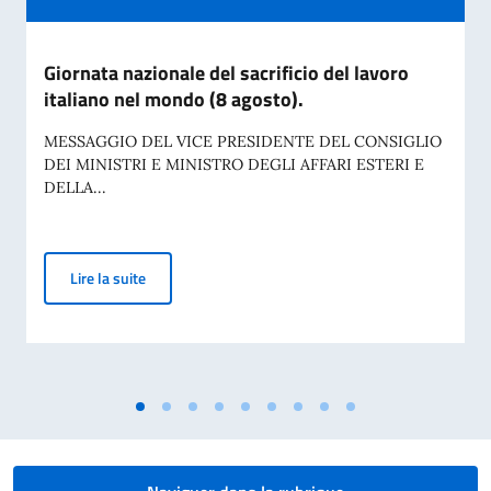
Giornata nazionale del sacrificio del lavoro
italiano nel mondo (8 agosto).
MESSAGGIO DEL VICE PRESIDENTE DEL CONSIGLIO
DEI MINISTRI E MINISTRO DEGLI AFFARI ESTERI E
DELLA...
Giornata nazionale del sacrificio del lavoro italiano n
Lire la suite