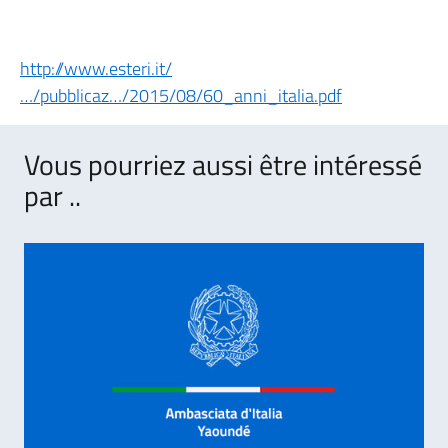
http://www.esteri.it/
…/pubblicaz…/2015/08/60_anni_italia.pdf
Vous pourriez aussi être intéressé
par ..