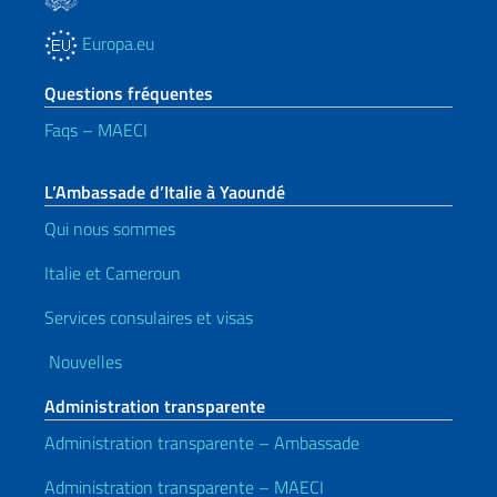
Europa.eu
Questions fréquentes
Faqs – MAECI
L’Ambassade d’Italie à Yaoundé
Qui nous sommes
Italie et Cameroun
Services consulaires et visas
Nouvelles
Administration transparente
Administration transparente – Ambassade
Administration transparente – MAECI