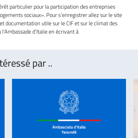
êt particulier pour la participation des entreprises
ogements sociaux». Pour s’enregistrer allez sur le site
et documentation utile sur le CIF et sur le climat des
’Ambassade d’Italie en écrivant à
téressé par ..