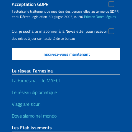
Acceptation GDPR
J’autorise le traitement de mes données personnelles au terme du GDPR
et du Décret Legislation 30 giugno 2003, n.196
Privacy
Notes légales
Oui, je souhaite m'abonner à la Newsletter pour recevoir
des mises à jour sur l'activité de ce bureau
Le réseau Farnesina
La Farnesina – le MAECI
Le réseau diplomatique
Viaggiare sicuri
Dove siamo nel mondo
Les Etablissements