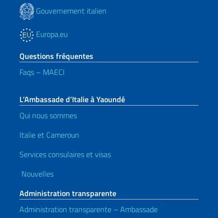
Gouvernement italien
Europa.eu
Questions fréquentes
Faqs – MAECI
L’Ambassade d’Italie à Yaoundé
Qui nous sommes
Italie et Cameroun
Services consulaires et visas
Nouvelles
Administration transparente
Administration transparente – Ambassade