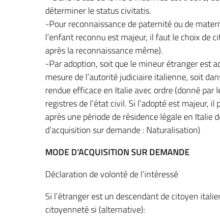
déterminer le status civitatis.
-Pour reconnaissance de paternité ou de materni
l’enfant reconnu est majeur, il faut le choix de 
après la reconnaissance même).
-Par adoption, soit que le mineur étranger est ad
mesure de l’autorité judiciaire italienne, soit da
rendue efficace en Italie avec ordre (donné par l
registres de l’état civil. Si l’adopté est majeur, i
après une période de résidence légale en Italie
d’acquisition sur demande : Naturalisation)
MODE D’ACQUISITION SUR DEMANDE
Déclaration de volonté de l’intéressé
Si l’étranger est un descendant de citoyen italien
citoyenneté si (alternative):