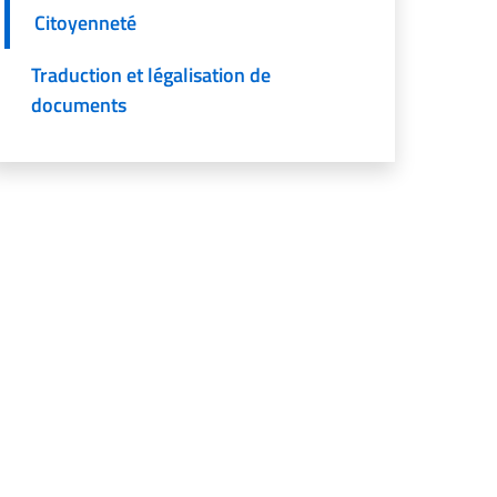
Citoyenneté
Traduction et légalisation de
documents