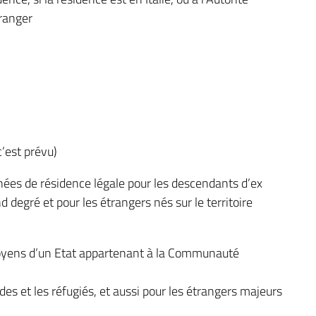
tranger
c’est prévu)
nées de résidence légale pour les descendants d’ex
d degré et pour les étrangers nés sur le territoire
itoyens d’un Etat appartenant à la Communauté
des et les réfugiés, et aussi pour les étrangers majeurs