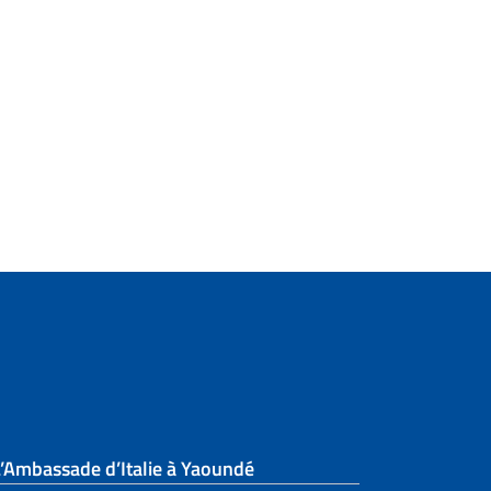
’Ambassade d’Italie à Yaoundé