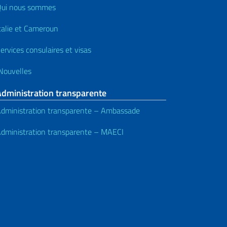
ui nous sommes
talie et Cameroun
ervices consulaires et visas
ouvelles
Administration transparente
dministration transparente – Ambassade
dministration transparente – MAECI