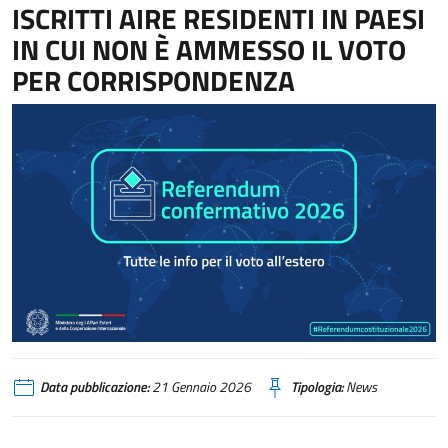
ISCRITTI AIRE RESIDENTI IN PAESI
IN CUI NON È AMMESSO IL VOTO
PER CORRISPONDENZA
Data pubblicazione:
21 Gennaio 2026
Tipologia:
News