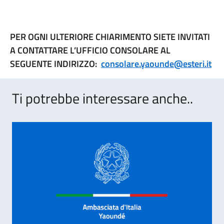
PER OGNI ULTERIORE CHIARIMENTO SIETE INVITATI
A CONTATTARE L’UFFICIO CONSOLARE AL
SEGUENTE INDIRIZZO
:
consolare.yaounde@esteri.it
Ti potrebbe interessare anche..