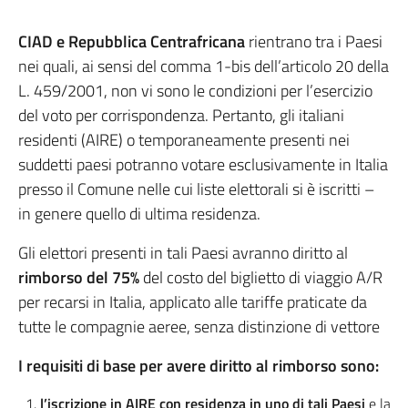
CIAD e Repubblica Centrafricana
rientrano tra i Paesi
nei quali, ai sensi del comma 1-bis dell’articolo 20 della
L. 459/2001, non vi sono le condizioni per l’esercizio
del voto per corrispondenza. Pertanto, gli italiani
residenti (AIRE) o temporaneamente presenti nei
suddetti paesi potranno votare esclusivamente in Italia
presso il Comune nelle cui liste elettorali si è iscritti –
in genere quello di ultima residenza.
Gli elettori presenti in tali Paesi avranno diritto al
rimborso del 75%
del costo del biglietto di viaggio A/R
per recarsi in Italia, applicato alle tariffe praticate da
tutte le compagnie aeree, senza distinzione di vettore
I requisiti di base per avere diritto al rimborso sono:
l’iscrizione in AIRE con residenza in uno di tali Paesi
e la