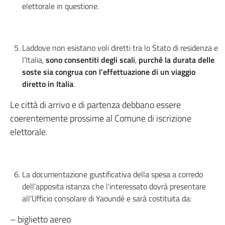
elettorale in questione.
Laddove non esistano voli diretti tra lo Stato di residenza e
l’Italia,
sono consentiti degli scali
,
purché la durata delle
soste sia congrua con l’effettuazione di un viaggio
diretto in Italia
.
Le città di arrivo e di partenza debbano essere
coerentemente prossime al Comune di iscrizione
elettorale.
La documentazione giustificativa della spesa a corredo
dell’apposita istanza che l’interessato dovrà presentare
all’Ufficio consolare di Yaoundé e sarà costituita da:
– biglietto aereo