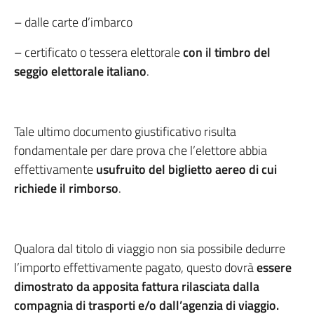
– dalle carte d’imbarco
– certificato o tessera elettorale
con il timbro del
seggio elettorale italiano
.
Tale ultimo documento giustificativo risulta
fondamentale per dare prova che l’elettore abbia
effettivamente
usufruito del biglietto aereo di cui
richiede il rimborso
.
Qualora dal titolo di viaggio non sia possibile dedurre
l’importo effettivamente pagato, questo dovrà
essere
dimostrato da apposita fattura rilasciata dalla
compagnia di trasporti e/o dall’agenzia di viaggio.