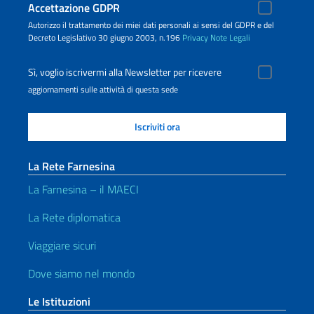
Accettazione GDPR
Autorizzo il trattamento dei miei dati personali ai sensi del GDPR e del
Decreto Legislativo 30 giugno 2003, n.196
Privacy
Note Legali
Sì, voglio iscrivermi alla Newsletter per ricevere
aggiornamenti sulle attività di questa sede
La Rete Farnesina
La Farnesina – il MAECI
La Rete diplomatica
Viaggiare sicuri
Dove siamo nel mondo
Le Istituzioni