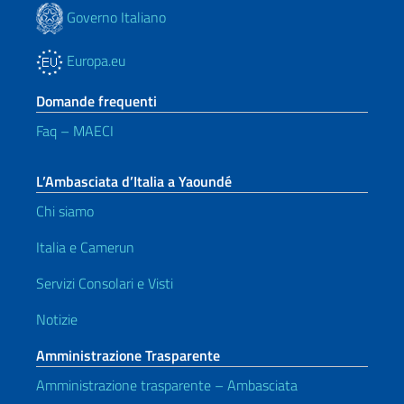
Governo Italiano
Europa.eu
Domande frequenti
Faq – MAECI
L’Ambasciata d’Italia a Yaoundé
Chi siamo
Italia e Camerun
Servizi Consolari e Visti
Notizie
Amministrazione Trasparente
Amministrazione trasparente – Ambasciata