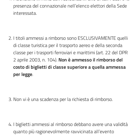
presenza del connazionale nell’elenco elettori della Sede
interessata.
I titoli ammessi a rimborso sono ESCLUSIVAMENTE quelli
di classe turistica per il trasporto aereo e della seconda
classe per i trasporti ferroviari e marittimi (art. 22 del DPR
2 aprile 2003, n. 104).
Non è ammesso il rimborso del
costo di biglietti di classe superiore a quella ammessa
per legge
.
Non vi è una scadenza per la richiesta di rimborso.
I biglietti ammessi al rimborso debbano avere una validità
quanto più ragionevolmente ravvicinata all’evento