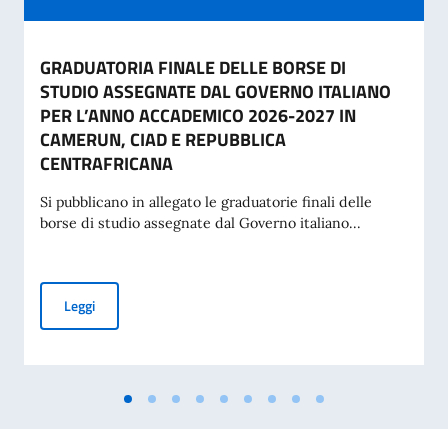
GRADUATORIA FINALE DELLE BORSE DI
STUDIO ASSEGNATE DAL GOVERNO ITALIANO
PER L’ANNO ACCADEMICO 2026-2027 IN
CAMERUN, CIAD E REPUBBLICA
CENTRAFRICANA
Si pubblicano in allegato le graduatorie finali delle
borse di studio assegnate dal Governo italiano...
GRADUATORIA FINALE DELLE BORSE DI STUDIO ASSEGNA
Leggi