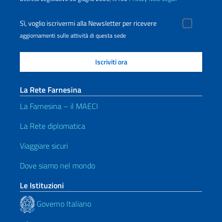
Sì, voglio iscrivermi alla Newsletter per ricevere
aggiornamenti sulle attività di questa sede
La Rete Farnesina
La Farnesina – il MAECI
La Rete diplomatica
Viaggiare sicuri
Dove siamo nel mondo
Le Istituzioni
Governo Italiano