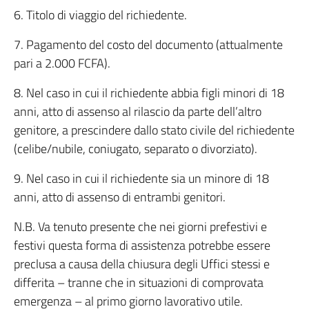
6. Titolo di viaggio del richiedente.
7. Pagamento del costo del documento (attualmente
pari a 2.000 FCFA).
8. Nel caso in cui il richiedente abbia figli minori di 18
anni, atto di assenso al rilascio da parte dell’altro
genitore, a prescindere dallo stato civile del richiedente
(celibe/nubile, coniugato, separato o divorziato).
9. Nel caso in cui il richiedente sia un minore di 18
anni, atto di assenso di entrambi genitori.
N.B. Va tenuto presente che nei giorni prefestivi e
festivi questa forma di assistenza potrebbe essere
preclusa a causa della chiusura degli Uffici stessi e
differita – tranne che in situazioni di comprovata
emergenza – al primo giorno lavorativo utile.