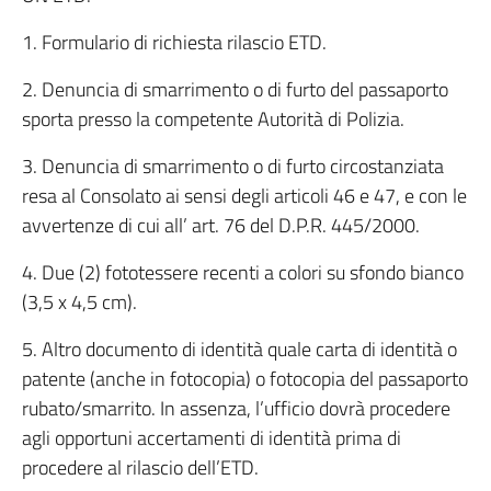
1. Formulario di richiesta rilascio ETD.
2. Denuncia di smarrimento o di furto del passaporto
sporta presso la competente Autorità di Polizia.
3. Denuncia di smarrimento o di furto circostanziata
resa al Consolato ai sensi degli articoli 46 e 47, e con le
avvertenze di cui all’ art. 76 del D.P.R. 445/2000.
4. Due (2) fototessere recenti a colori su sfondo bianco
(3,5 x 4,5 cm).
5. Altro documento di identità quale carta di identità o
patente (anche in fotocopia) o fotocopia del passaporto
rubato/smarrito. In assenza, l’ufficio dovrà procedere
agli opportuni accertamenti di identità prima di
procedere al rilascio dell’ETD.