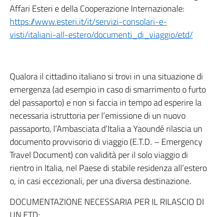
Affari Esteri e della Cooperazione Internazionale:
https://www.esteri.it/it/servizi-consolari-e-
visti/italiani-all-estero/documenti_di_viaggio/etd/
Qualora il cittadino italiano si trovi in una situazione di
emergenza (ad esempio in caso di smarrimento o furto
del passaporto) e non si faccia in tempo ad esperire la
necessaria istruttoria per l’emissione di un nuovo
passaporto, l’Ambasciata d’Italia a Yaoundé rilascia un
documento provvisorio di viaggio (E.T.D. – Emergency
Travel Document) con validità per il solo viaggio di
rientro in Italia, nel Paese di stabile residenza all’estero
o, in casi eccezionali, per una diversa destinazione.
DOCUMENTAZIONE NECESSARIA PER IL RILASCIO DI
UN ETD: