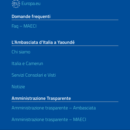
Europa.eu
Domande frequenti
Faq – MAECI
L’Ambasciata d’Italia a Yaoundé
Chi siamo
Italia e Camerun
Servizi Consolari e Visti
Notizie
Amministrazione Trasparente
Amministrazione trasparente – Ambasciata
Amministrazione trasparente – MAECI