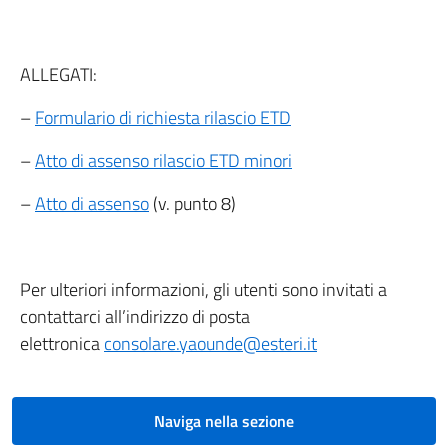
ALLEGATI:
–
Formulario di richiesta rilascio ETD
–
Atto di assenso rilascio ETD minori
–
Atto di assenso
(v. punto 8)
Per ulteriori informazioni, gli utenti sono invitati a
contattarci all’indirizzo di posta
elettronica
consolare.yaounde@esteri.it
Naviga nella sezione